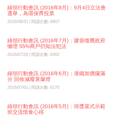
綠領行動會訊 (2016年8月)：9月4日立法會
選舉，為環保齊投票
2016/08/31 | 閱讀次數: 6807
綠領行動會訊 (2016年7月)：膠袋徵費政府
懶理 55%商戶仍知法犯法
2016/07/28 | 閱讀次數: 6482
綠領行動會訊 (2016年6月)：港鐵加價攞滿
分 回收減廢衰爆燈
2016/07/01 | 閱讀次數: 6170
綠領行動會訊 (2016年5月)：得獎菜式示範
班交流惜​食心得