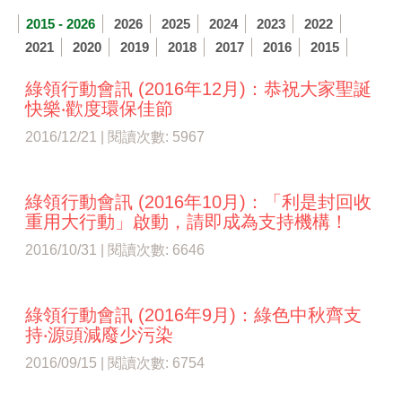
2015 - 2026
2026
2025
2024
2023
2022
2021
2020
2019
2018
2017
2016
2015
綠領行動會訊 (2016年12月)：恭祝大家聖誕
快樂‧歡度環保佳節
2016/12/21 | 閱讀次數: 5967
綠領行動會訊 (2016年10月)：「利是封回收
重用大行動」啟動，請即成為支持機構！
2016/10/31 | 閱讀次數: 6646
綠領行動會訊 (2016年9月)：綠色中秋齊支
持‧源頭​減廢少污染
2016/09/15 | 閱讀次數: 6754