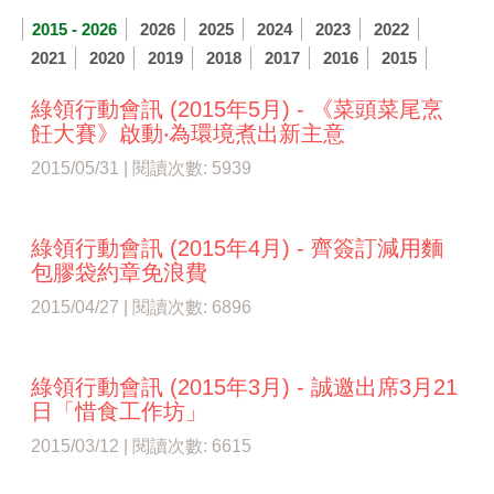
2015 - 2026
2026
2025
2024
2023
2022
2021
2020
2019
2018
2017
2016
2015
綠領行動會訊 (2015年5月) - 《菜頭菜尾烹
飪大賽》啟動‧為環境煮出新主​意
2015/05/31 | 閱讀次數: 5939
綠領行動會訊 (2015年4月) - 齊簽訂減用麵
包膠袋約章免浪費
2015/04/27 | 閱讀次數: 6896
綠領行動會訊 (2015年3月) - 誠邀出席3月21
日「惜食工作坊」
2015/03/12 | 閱讀次數: 6615