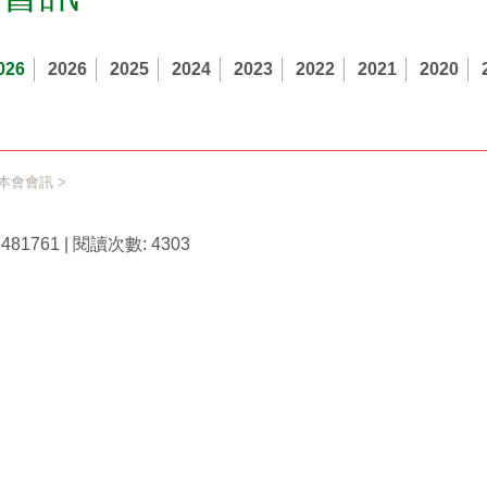
026
2026
2025
2024
2023
2022
2021
2020
本會會訊
>
81761 | 閱讀次數: 4303