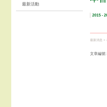
最新活動
2015 - 2
最新消息
>
文章編號: 4