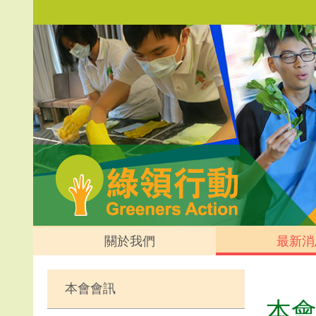
關於我們
最新消
本會會訊
本