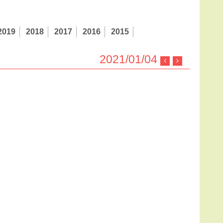
2019
2018
2017
2016
2015
2021/01/04