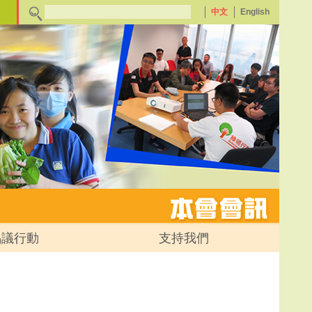
中文
English
倡議行動
支持我們