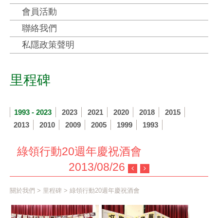
會員活動
聯絡我們
私隱政策聲明
里程碑
1993 - 2023
2023
2021
2020
2018
2015
2013
2010
2009
2005
1999
1993
綠領行動20週年慶祝酒會
2013/08/26
關於我們
>
里程碑
> 綠領行動20週年慶祝酒會