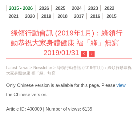
2015 - 2026
2026
2025
2024
2023
2022
2021
2020
2019
2018
2017
2016
2015
綠領行動會訊 (2019年1月)：綠領行
動恭祝大家身體健康 福「綠」無窮
2019/01/31
Latest News
>
Newsletter
> 綠領行動會訊 (2019年1月)：綠領行動恭祝
大家身體健康 福「綠」無窮
Only Chinese version is available for this page. Please
view
the Chinese version.
Article ID: 400009 | Number of views: 6135