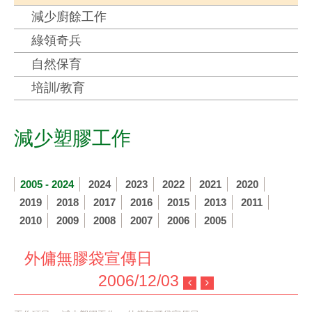
減少廚餘工作
綠領奇兵
自然保育
培訓/教育
減少塑膠工作
2005 - 2024
2024
2023
2022
2021
2020
2019
2018
2017
2016
2015
2013
2011
2010
2009
2008
2007
2006
2005
外傭無膠袋宣傳日
2006/12/03