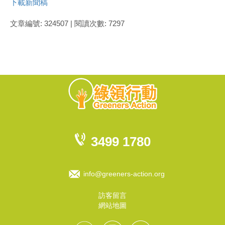
下載新聞稿
文章編號: 324507 | 閱讀次數: 7297
3499 1780
info@greeners-action.org
訪客留言
網站地圖