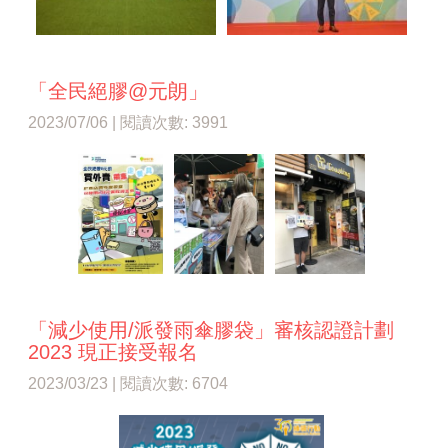
「全民絕膠@元朗」
2023/07/06 | 閱讀次數: 3991
「減少使用/派發雨傘膠袋」審核認證計劃
2023 現正接受報名
2023/03/23 | 閱讀次數: 6704