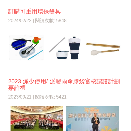
訂購可重用環保餐具
2024/02/22 | 閱讀次數: 5848
2023 減少使用/ 派發雨傘膠袋審核認證計劃
嘉許禮
2023/09/21 | 閱讀次數: 5421