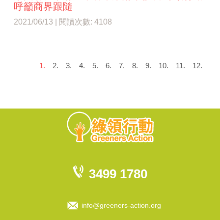
呼籲商界跟隨
2021/06/13 | 閱讀次數: 4108
1.
2.
3.
4.
5.
6.
7.
8.
9.
10.
11.
12.
3499 1780
info@greeners-action.org