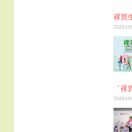
裸買生
2025/10
「裸
2024/10