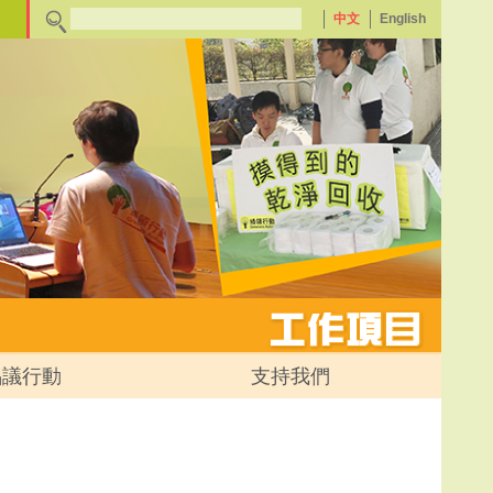
中文
English
倡議行動
支持我們