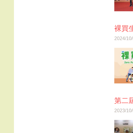
裸買
2024/10
第二
2023/10