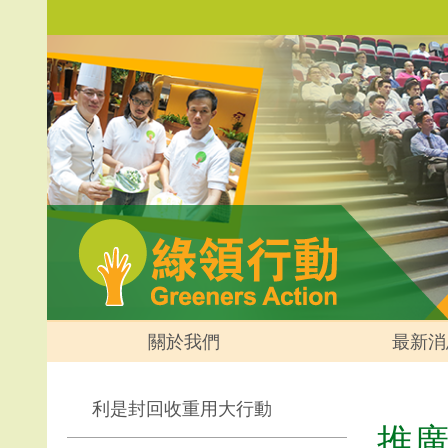
關於我們
最新消
利是封回收重用大行動
推廣