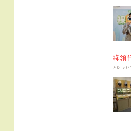
綠領行
2021/07