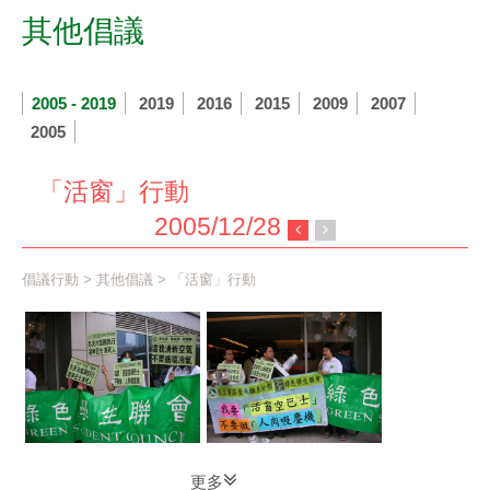
其他倡議
2005 - 2019
2019
2016
2015
2009
2007
2005
「活窗」行動
2005/12/28
倡議行動
>
其他倡議
> 「活窗」行動
更多