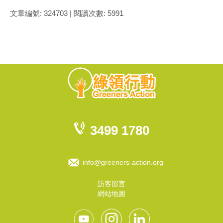
文章編號: 324703 | 閱讀次數: 5991
3499 1780
info@greeners-action.org
訪客留言
網站地圖