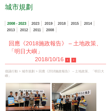
城市規劃
2008 - 2023
2023
2019
2018
2015
2014
2013
2012
2011
2008
回應《2018施政報告》 – 土地政策、
「明日大嶼」
2018/10/16
倡議行動
>
城市規劃
> 回應《2018施政報告》 – 土地政策、「明日大
嶼」