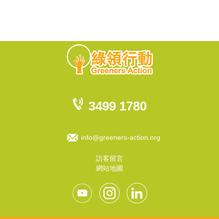
3499 1780
info@greeners-action.org
訪客留言
網站地圖