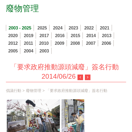
廢物管理
2003 - 2025
2025
2024
2023
2022
2021
2020
2019
2017
2016
2015
2014
2013
2012
2011
2010
2009
2008
2007
2006
2005
2004
2003
「要求政府推動源頭減廢」簽名行動
2014/06/26
倡議行動
>
廢物管理
> 「要求政府推動源頭減廢」簽名行動