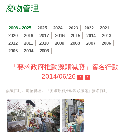
廢物管理
2003 - 2025
2025
2024
2023
2022
2021
2020
2019
2017
2016
2015
2014
2013
2012
2011
2010
2009
2008
2007
2006
2005
2004
2003
「要求政府推動源頭減廢」簽名行動
2014/06/26
倡議行動
>
廢物管理
> 「要求政府推動源頭減廢」簽名行動