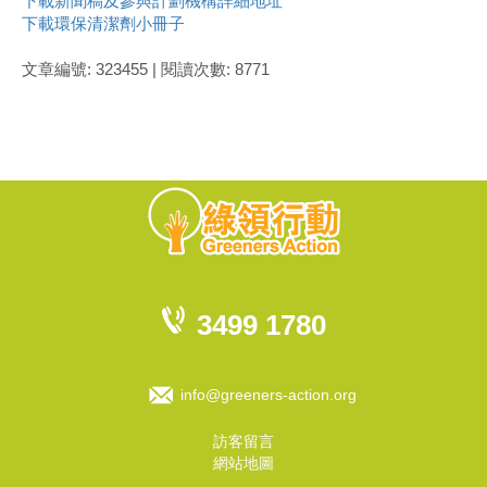
下載新聞稿及參與計劃機構詳細地址
下載環保清潔劑小冊子
文章編號: 323455 | 閱讀次數: 8771
3499 1780
info@greeners-action.org
訪客留言
網站地圖