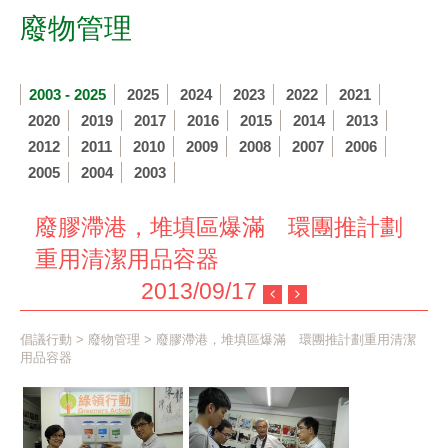
廢物管理
2003 - 2025
2025
2024
2023
2022
2021
2020
2019
2017
2016
2015
2014
2013
2012
2011
2010
2009
2008
2007
2006
2005
2004
2003
廢膠滯港，堆填區爆滿 環團推計劃
重用清潔用品容器
2013/09/17
倡議行動
>
廢物管理
> 廢膠滯港，堆填區爆滿 環團推計劃重用清潔
用品容器