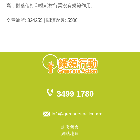
高，對整個打印機耗材行業沒有規範作用。
文章編號: 324259 | 閱讀次數: 5900
3499 1780
info@greeners-action.org
訪客留言
網站地圖