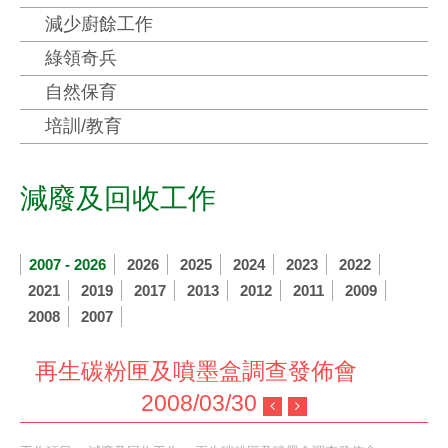
減少廚餘工作
綠領奇兵
自然保育
培訓/教育
減廢及回收工作
2007 - 2026
2026
2025
2024
2023
2022
2021
2019
2017
2013
2012
2011
2009
2008
2007
再生碳粉匣及噴墨盒調查發佈會
2008/03/30