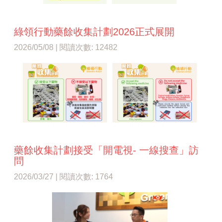
綠領行動藥餘收集計劃2026正式展開
2026/05/08 | 閱讀次數: 12482
藥餘收集計劃接受「開電視- 一線搜查」訪
問
2026/03/27 | 閱讀次數: 1764