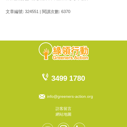
文章編號: 324551 | 閱讀次數: 6370
3499 1780
info@greeners-action.org
訪客留言
網站地圖