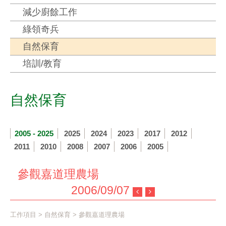
減少廚餘工作
綠領奇兵
自然保育
培訓/教育
自然保育
2005 - 2025
2025
2024
2023
2017
2012
2011
2010
2008
2007
2006
2005
參觀嘉道理農場
2006/09/07
工作項目
>
自然保育
> 參觀嘉道理農場