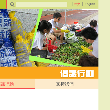
中文
English
倡議行動
支持我們