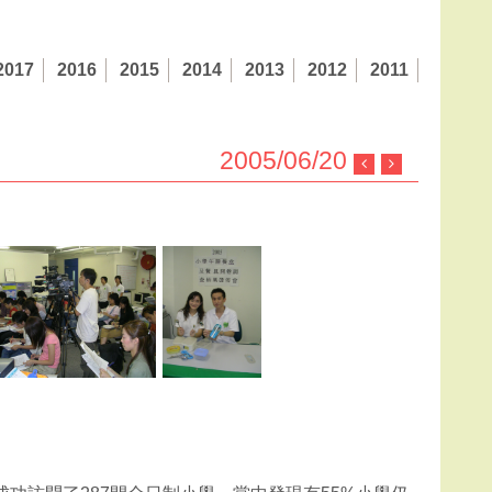
2017
2016
2015
2014
2013
2012
2011
2005/06/20