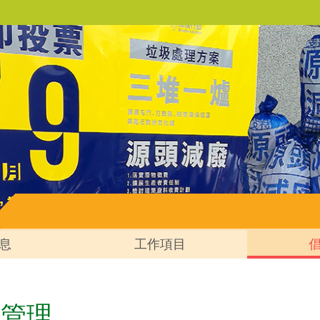
息
工作項目
物管理