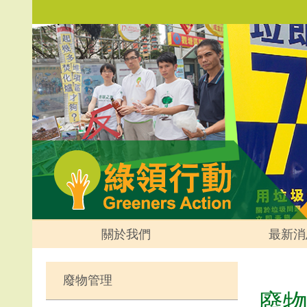
關於我們
最新消
廢物管理
廢