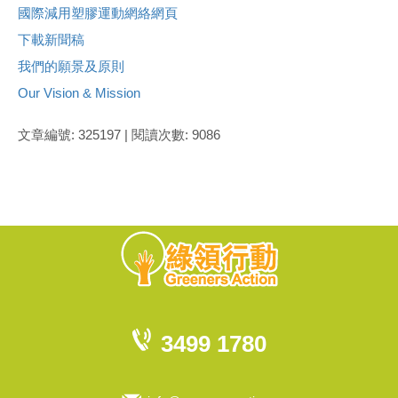
國際減用塑膠運動網絡網頁
下載新聞稿
我們的願景及原則
Our Vision & Mission
文章編號: 325197 | 閱讀次數: 9086
3499 1780