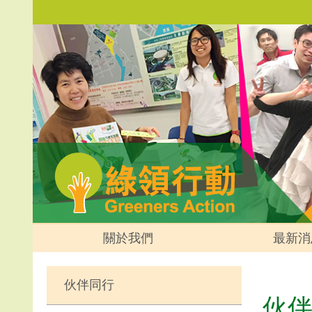
關於我們
最新消
伙伴同行
伙