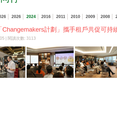
026
2026
2024
2016
2011
2010
2009
2008
Changemakers計劃」攜手租戶共促可持
/05 | 閱讀次數: 3113