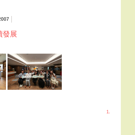
2007
續發展
1.