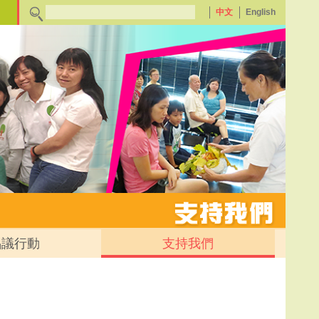
中文
English
倡議行動
支持我們