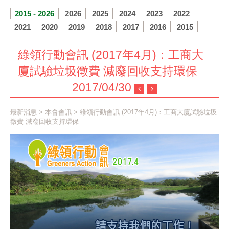
2015 - 2026
2026
2025
2024
2023
2022
2021
2020
2019
2018
2017
2016
2015
綠領行動會訊 (2017年4月)：工商大
廈試驗垃圾徵費 減廢回收支持環保
2017/04/30
最新消息
>
本會會訊
> 綠領行動會訊 (2017年4月)：工商大廈試驗垃圾
徵費 減廢回收支持環保