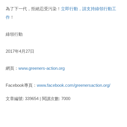
為了下一代，拒絕忍受污染！
立即行動，請支持綠領行動工
作
！
綠領行動
2017年4月27日
網頁：
www.greeners-action.org
Facebook專頁：
www.facebook.com/greenersaction.org/
文章編號: 339654 | 閱讀次數: 7000