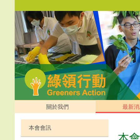
關於我們
最新消
本會會訊
本