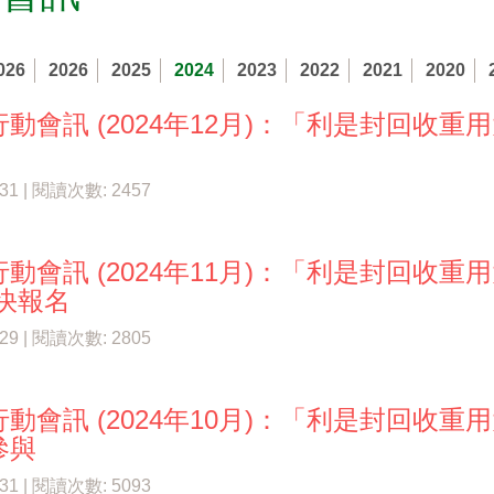
026
2026
2025
2024
2023
2022
2021
2020
動會訊 (2024年12月)：「利是封回收重
/31 | 閱讀次數: 2457
動會訊 (2024年11月)：「利是封回收重
盡快報名
/29 | 閱讀次數: 2805
動會訊 (2024年10月)：「利是封回收重
參與
/31 | 閱讀次數: 5093