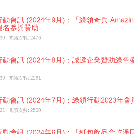
動會訊 (2024年9月)：「綠領奇兵 Amazing
報名參與贊助
/30 | 閱讀次數: 2476
行動會訊 (2024年8月)：誠邀企業贊助綠
/30 | 閱讀次數: 2281
動會訊 (2024年7月)：綠領行動2023年
/31 | 閱讀次數: 2500
動會訊 (2024年6月)：「紙包飲品盒乾淨