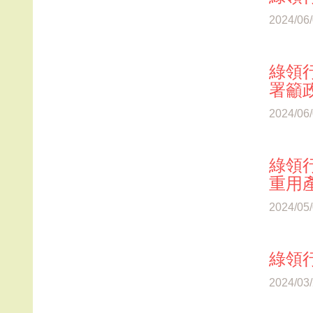
2024/06
綠領行
署籲
2024/06
綠領
重用
2024/05
綠領行
2024/03