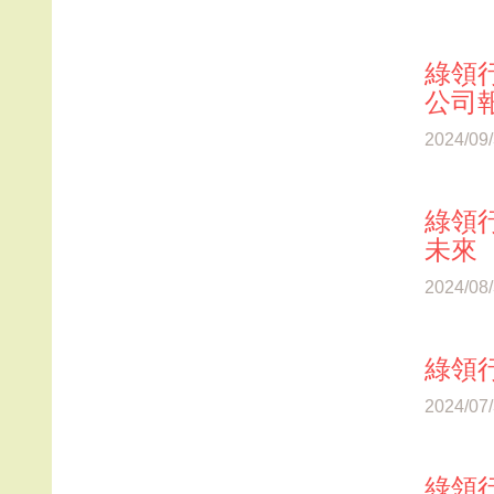
綠領行
公司
2024/09
綠領
未來
2024/08
綠領行
2024/07
綠領行