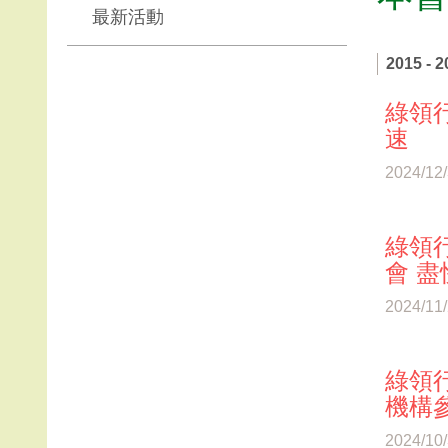
最新活動
2015 - 2
綠領行
速
2024/12
綠領行
會 
2024/11
綠領行
機構
2024/10