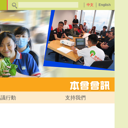
中文
English
倡議行動
支持我們