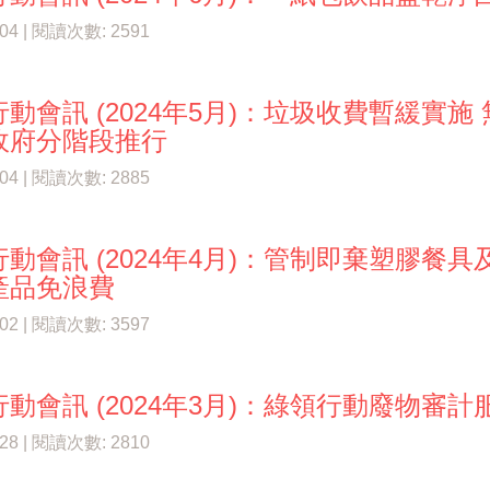
/04 | 閱讀次數: 2591
動會訊 (2024年5月)：垃圾收費暫緩實
政府分階段推行
/04 | 閱讀次數: 2885
行動會訊 (2024年4月)：管制即棄塑膠餐
產品免浪費
/02 | 閱讀次數: 3597
動會訊 (2024年3月)：綠領行動廢物審
/28 | 閱讀次數: 2810