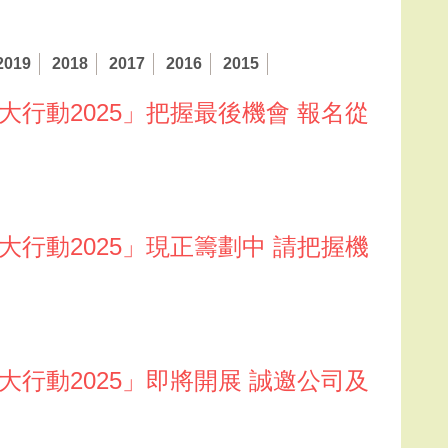
2019
2018
2017
2016
2015
用大行動2025」把握最後機會 報名從
用大行動2025」現正籌劃中 請把握機
用大行動2025」即將開展 誠邀公司及