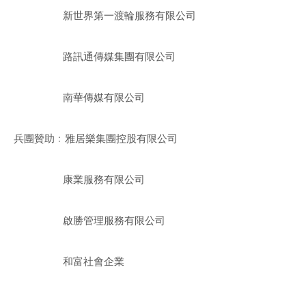
新世界第一渡輪服務有限公司
路訊通傳媒集團有限公司
南華傳媒有限公司
兵團贊助﹕雅居樂集團控股有限公司
康業服務有限公司
啟勝管理服務有限公司
和富社會企業