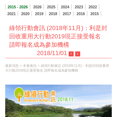
2015 - 2026
2026
2025
2024
2023
2022
2021
2020
2019
2018
2017
2016
2015
綠領行動會訊 (2018年11月)：利是封
回收重用大行動2019現正接受報名
請即報名成為參加機構
2018/11/01
最新消息
>
本會會訊
> 綠領行動會訊 (2018年11月)：利是封回收重用
大行動2019現正接受報名 請即報名成為參加機構