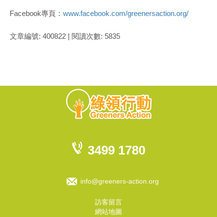
Facebook專頁：
www.facebook.com/greenersaction.org/
文章編號: 400822 | 閱讀次數: 5835
3499 1780
info@greeners-action.org
訪客留言
網站地圖