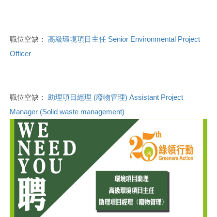
職位空缺：
高級環境項目主任 Senior Environmental Project
Officer
職位空缺：
助理項目經理 (廢物管理) Assistant Project
Manager (Solid waste management)