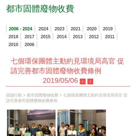
都市固體廢物收費
2006 - 2024
2024
2023
2021
2020
2019
2018
2017
2015
2014
2013
2012
2011
2010
2006
七個環保團體主動約見環境局高官 促
請完善都市固體廢物收費條例
2019/05/06
倡議行動
>
都市固體廢物收費
> 七個環保團體主動約見環境局高官 促
請完善都市固體廢物收費條例