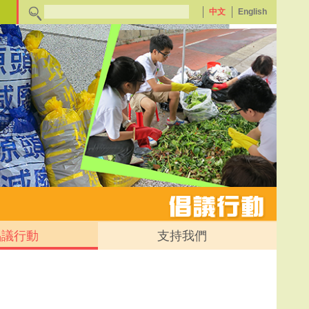
中文
English
倡議行動
支持我們