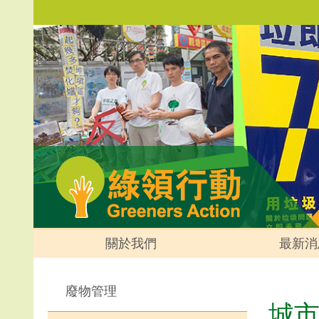
關於我們
最新消
廢物管理
城