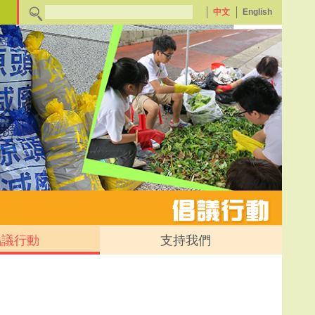
中文
English
倡議行動
支持我們