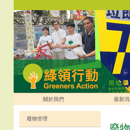
關於我們
最新消
廢物管理
廢