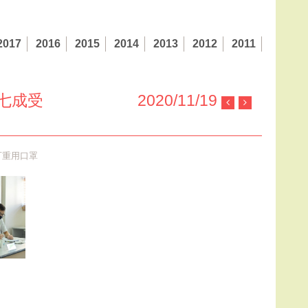
2017
2016
2015
2014
2013
2012
2011
七成受
2020/11/19
可重用口罩