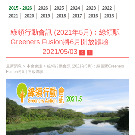
2015 - 2026
2026
2025
2024
2023
2022
2021
2020
2019
2018
2017
2016
2015
綠領行動會訊 (2021年5月)︰綠領駅
Greeners Fusion將6月開放體驗
2021/05/03
最新消息
>
本會會訊
> 綠領行動會訊 (2021年5月)︰綠領駅Greeners
Fusion將6月開放體驗