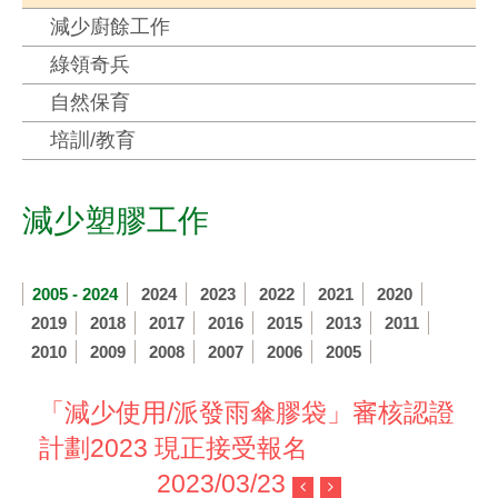
減少廚餘工作
綠領奇兵
自然保育
培訓/教育
減少塑膠工作
2005 - 2024
2024
2023
2022
2021
2020
2019
2018
2017
2016
2015
2013
2011
2010
2009
2008
2007
2006
2005
「減少使用/派發雨傘膠袋」審核認證
計劃2023 現正接受報名
2023/03/23