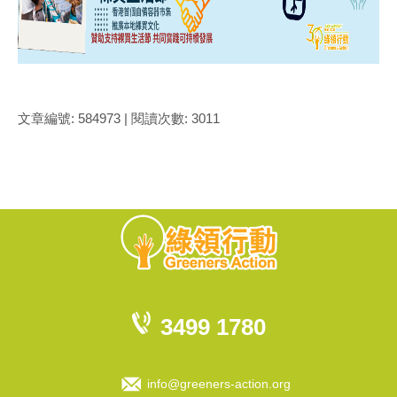
文章編號: 584973 | 閱讀次數: 3011
3499 1780
info@greeners-action.org