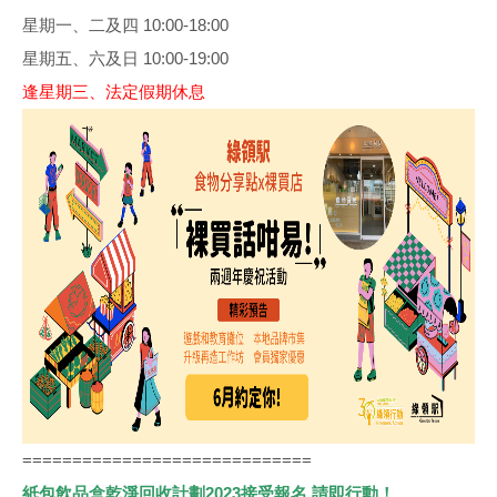
星期一、二及四 10:00-18:00
星期五、六及日 10:00-19:00
逢星期三、法定假期休息
=============================
紙包飲品盒乾淨回收計劃2023接受報名 請即行動！