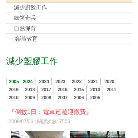
減少廚餘工作
綠領奇兵
自然保育
培訓/教育
減少塑膠工作
2005 - 2024
2024
2023
2022
2021
2020
2019
2018
2017
2016
2015
2013
2011
2010
2009
2008
2007
2006
2005
『倒數1日：電車巡遊迎徵費』
2009/07/06 | 閱讀次數: 7506