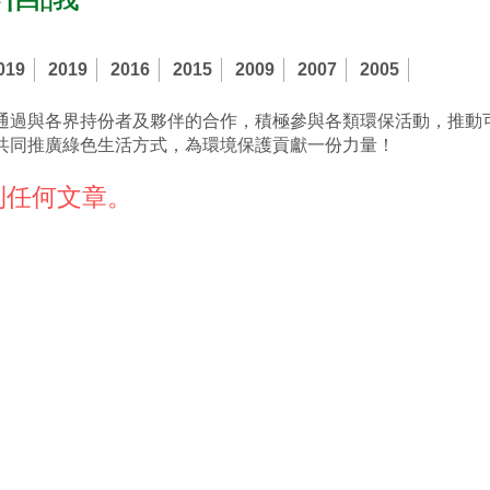
019
2019
2016
2015
2009
2007
2005
通過與各界持份者及夥伴的合作，積極參與各類環保活動，推動
共同推廣綠色生活方式，為環境保護貢獻一份力量！
到任何文章。