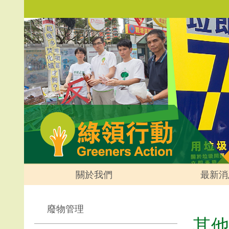
關於我們
最新消
廢物管理
其