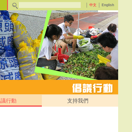
中文
English
倡議行動
支持我們