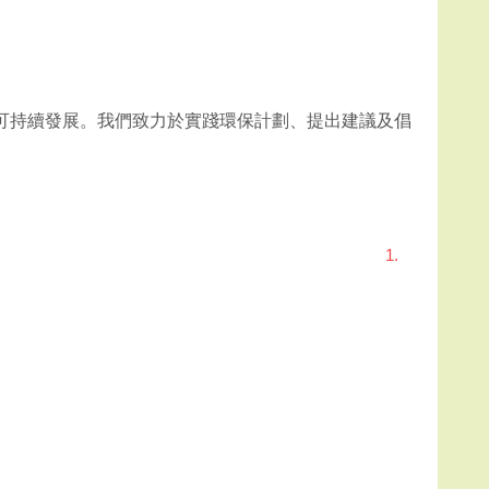
可持續發展。我們致力於實踐環保計劃、提出建議及倡
1.