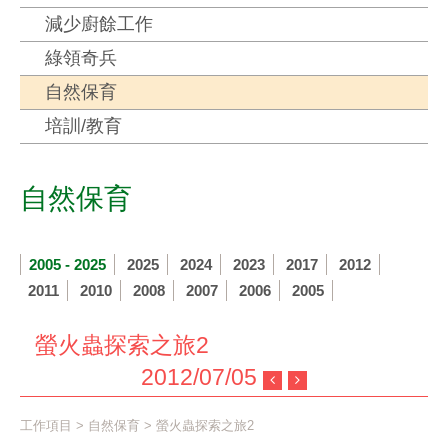
減少廚餘工作
綠領奇兵
自然保育
培訓/教育
自然保育
2005 - 2025
2025
2024
2023
2017
2012
2011
2010
2008
2007
2006
2005
螢火蟲探索之旅2
2012/07/05
工作項目
>
自然保育
> 螢火蟲探索之旅2