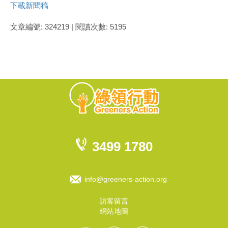
下載新聞稿
文章編號: 324219 | 閱讀次數: 5195
3499 1780
info@greeners-action.org
訪客留言
網站地圖