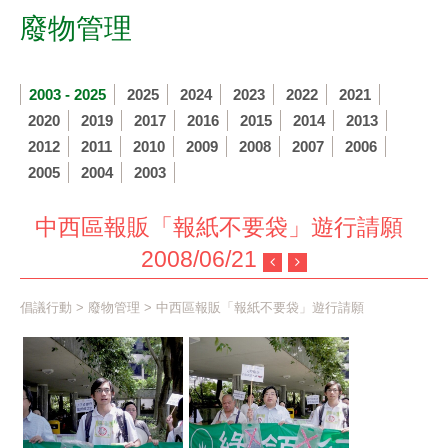
廢物管理
2003 - 2025
2025
2024
2023
2022
2021
2020
2019
2017
2016
2015
2014
2013
2012
2011
2010
2009
2008
2007
2006
2005
2004
2003
中西區報販「報紙不要袋」遊行請願
2008/06/21
倡議行動
>
廢物管理
> 中西區報販「報紙不要袋」遊行請願