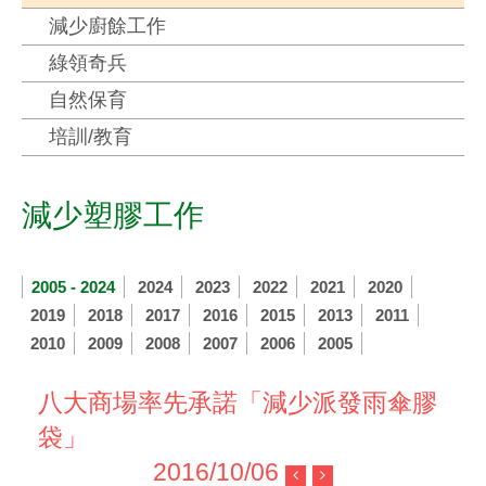
減少廚餘工作
綠領奇兵
自然保育
培訓/教育
減少塑膠工作
2005 - 2024
2024
2023
2022
2021
2020
2019
2018
2017
2016
2015
2013
2011
2010
2009
2008
2007
2006
2005
八大商場率先承諾「減少派發雨傘膠
袋」
2016/10/06