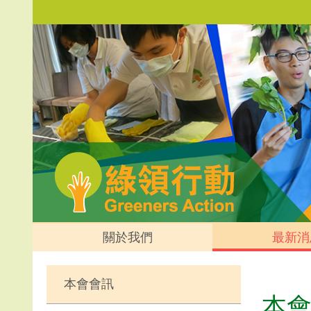
關於我們
最新消
本會會訊
本