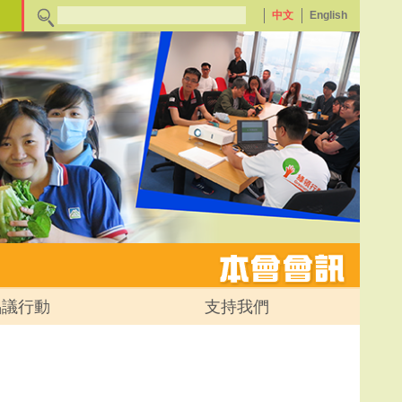
中文
English
倡議行動
支持我們