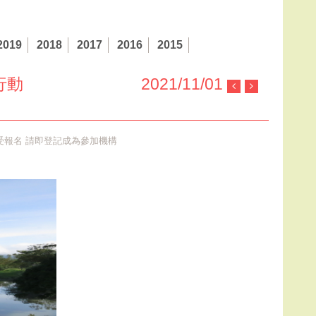
2019
2018
2017
2016
2015
行動
2021/11/01
正接受報名 請即登記成為參加機構