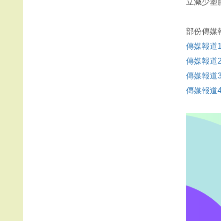
立減少塑
部份傳媒
傳媒報道
傳媒報道
傳媒報道
傳媒報道