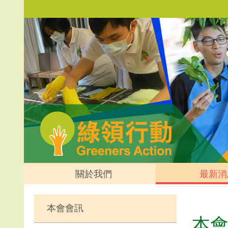
關於我們
最新消
本會會訊
本