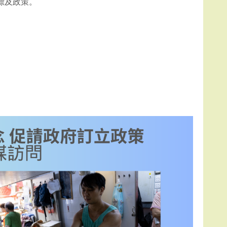
標及政策。