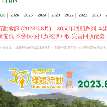
026
2026
2025
2024
2023
2022
2021
2020
動會訊 (2023年8月)：30周年回顧系列 本
量偏低 本會積極推廣乾淨回收 完善回收配套
本會會訊
> 綠領行動會訊 (2023年8月)：30周年回顧系列 本港廢物回收量偏