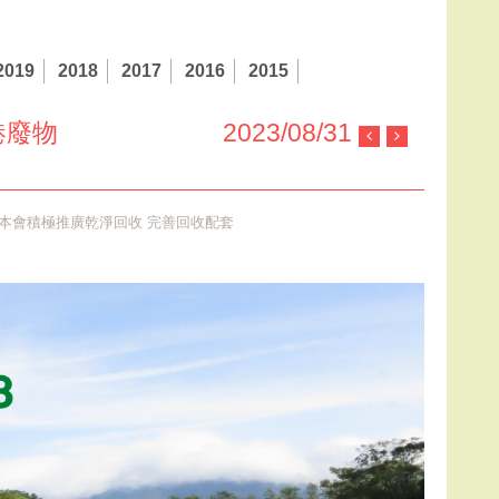
2019
2018
2017
2016
2015
港廢物
2023/08/31
低 本會積極推廣乾淨回收 完善回收配套