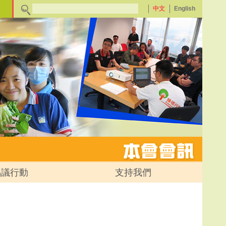
中文
English
倡議行動
支持我們