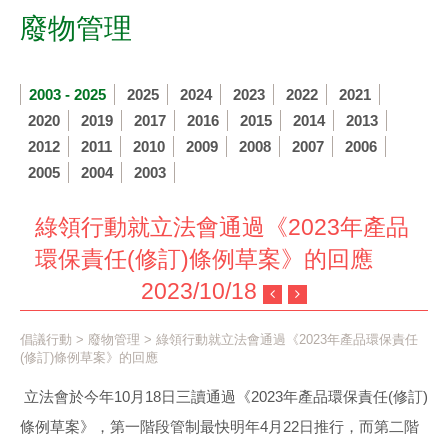
廢物管理
2003 - 2025
2025
2024
2023
2022
2021
2020
2019
2017
2016
2015
2014
2013
2012
2011
2010
2009
2008
2007
2006
2005
2004
2003
綠領行動就立法會通過《2023年產品
環保責任(修訂)條例草案》的回應
2023/10/18
倡議行動
>
廢物管理
> 綠領行動就立法會通過《2023年產品環保責任
(修訂)條例草案》的回應
立法會於今年10月18日三讀通過《2023年產品環保責任(修訂)
條例草案》，第一階段管制最快明年4月22日推行，而第二階