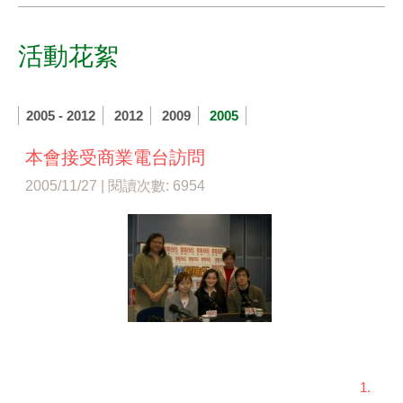
活動花絮
2005 - 2012
2012
2009
2005
本會接受商業電台訪問
2005/11/27 | 閱讀次數: 6954
1.