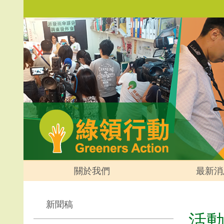
關於我們
最新消
新聞稿
活