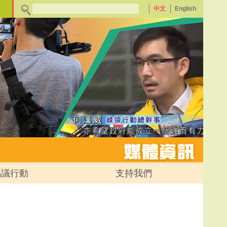
中文
English
倡議行動
支持我們