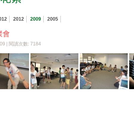
012
2012
2009
2005
聚會
/09 | 閱讀次數: 7184