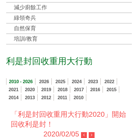
減少廚餘工作
綠領奇兵
自然保育
培訓/教育
利是封回收重用大行動
2010 - 2026
2026
2025
2024
2023
2022
2021
2020
2019
2018
2017
2016
2015
2014
2013
2012
2011
2010
「利是封回收重用大行動2020」開始
回收利是封！
2020/02/05