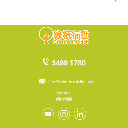
3499 1780
info@greeners-action.org
訪客留言
網站地圖