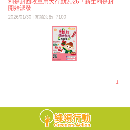
利是封回收重用大行動2026「新生利是封」
開始派發
2026/01/30 | 閱讀次數: 7100
1.