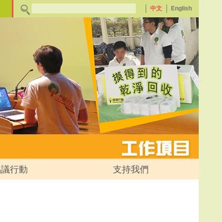
中文
English
倡議行動
支持我們