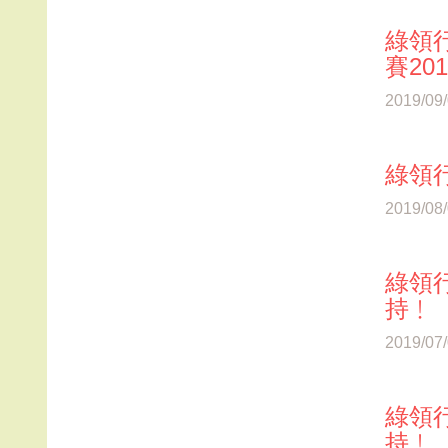
綠領行
賽20
2019/09
綠領行
2019/08
綠領行
持﹗
2019/07
綠領行
持﹗