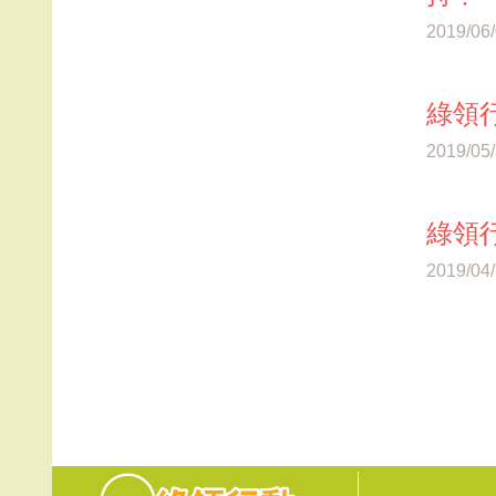
2019/06
綠領行
2019/05
綠領行
2019/04