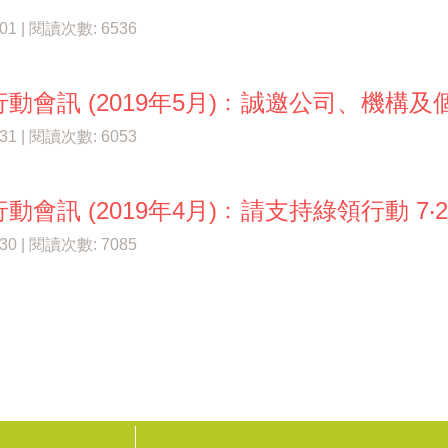
/01 | 閱讀次數: 6536
動會訊 (2019年5月)﹕誠邀公司、機構及
/31 | 閱讀次數: 6053
動會訊 (2019年4月)﹕請支持綠領行動 7‧
/30 | 閱讀次數: 7085