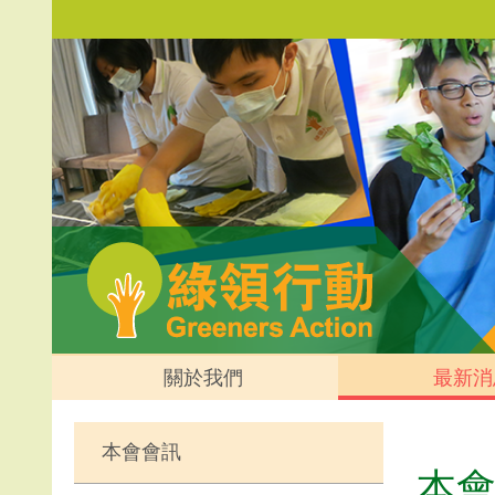
關於我們
最新消
本會會訊
本