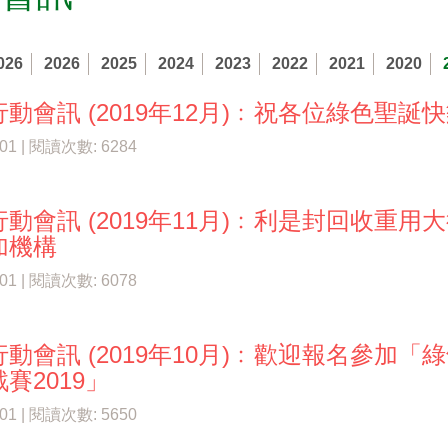
026
2026
2025
2024
2023
2022
2021
2020
動會訊 (2019年12月)﹕祝各位綠色聖
/01 | 閱讀次數: 6284
動會訊 (2019年11月)﹕利是封回收重用
加機構
/01 | 閱讀次數: 6078
動會訊 (2019年10月)﹕歡迎報名參加「綠領奇兵
賽2019」
/01 | 閱讀次數: 5650