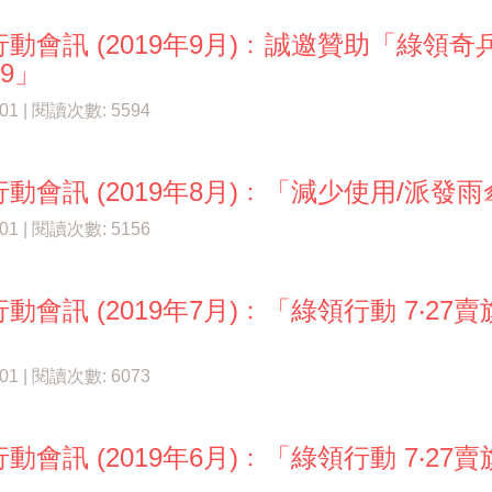
動會訊 (2019年9月)﹕誠邀贊助「綠領奇兵 Am
19」
/01 | 閱讀次數: 5594
動會訊 (2019年8月)﹕「減少使用/派
/01 | 閱讀次數: 5156
動會訊 (2019年7月)﹕「綠領行動 7‧
/01 | 閱讀次數: 6073
動會訊 (2019年6月)﹕「綠領行動 7‧