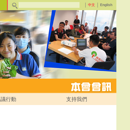
中文
English
倡議行動
支持我們