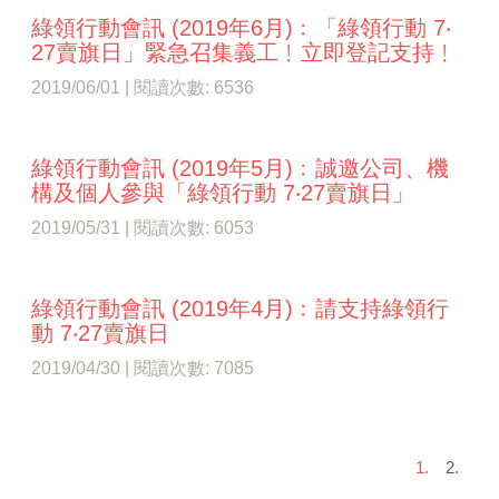
綠領行動會訊 (2019年6月)﹕「綠領行動 7‧
27賣旗日」緊急召集義工﹗立即登記支持﹗
2019/06/01 | 閱讀次數: 6536
綠領行動會訊 (2019年5月)﹕誠邀公司、機
構及個人參與「綠領行動 7‧27賣旗日」
2019/05/31 | 閱讀次數: 6053
綠領行動會訊 (2019年4月)﹕請支持綠領行
動 7‧27賣旗日
2019/04/30 | 閱讀次數: 7085
1.
2.