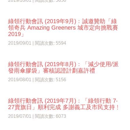
2019/10/01 | 閱讀次數: 5650
綠領行動會訊 (2019年9月)﹕誠邀贊助「綠
領奇兵 Amazing Greeners 城市定向挑戰賽
2019」
2019/09/01 | 閱讀次數: 5594
綠領行動會訊 (2019年8月)﹕「減少使用/派
發雨傘膠袋」審核認證計劃嘉許禮
2019/08/01 | 閱讀次數: 5156
綠領行動會訊 (2019年7月)﹕「綠領行動 7‧
27賣旗日」順利完成 多謝義工及市民支持﹗
2019/07/01 | 閱讀次數: 6073