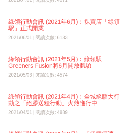
2021/07/01 | 閱讀次數: 4071
綠領行動會訊 (2021年6月)︰裸買店「綠領
駅」正式開業
2021/06/01 | 閱讀次數: 6183
綠領行動會訊 (2021年5月)︰綠領駅
Greeners Fusion將6月開放體驗
2021/05/03 | 閱讀次數: 4574
綠領行動會訊 (2021年4月)︰全城絕膠大行
動之「絕膠送糧行動」火熱進行中
2021/04/01 | 閱讀次數: 4889