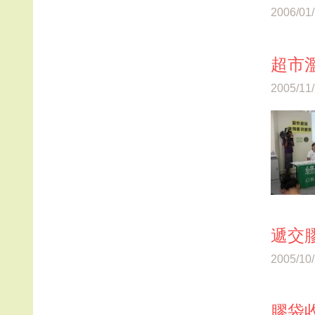
2006/01
超市
2005/11
遞交
2005/10
膠袋