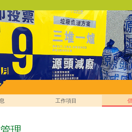
息
工作項目
物管理