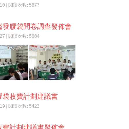
/10 | 閱讀次數: 5677
濫發膠袋問卷調查發佈會
/27 | 閱讀次數: 5684
膠袋收費計劃建議書
/19 | 閱讀次數: 5423
收費計劃建議書發佈會