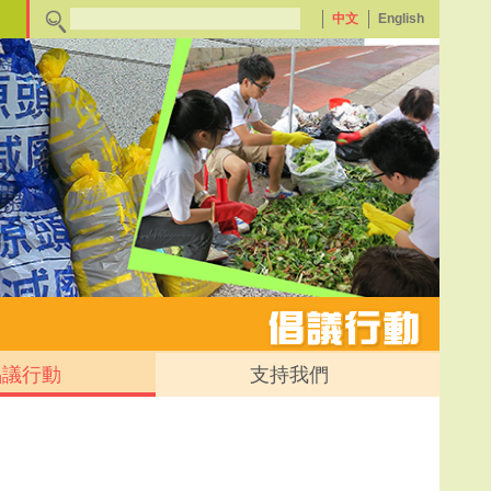
中文
English
倡議行動
支持我們