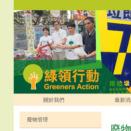
關於我們
最新消
廢物管理
廢