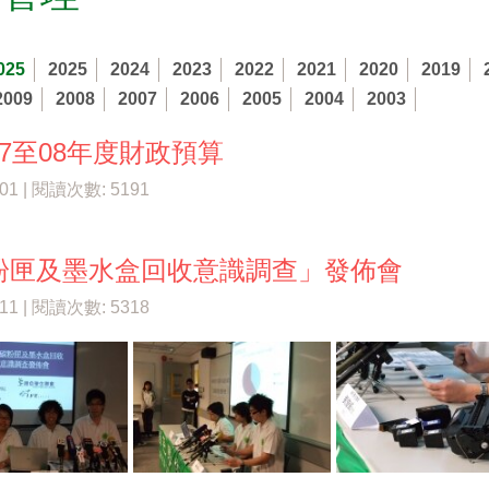
025
2025
2024
2023
2022
2021
2020
2019
2009
2008
2007
2006
2005
2004
2003
7至08年度財政預算
/01 | 閱讀次數: 5191
粉匣及墨水盒回收意識調查」發佈會
/11 | 閱讀次數: 5318