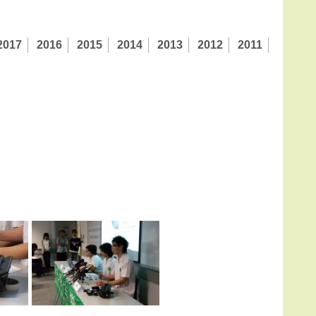
2017
2016
2015
2014
2013
2012
2011