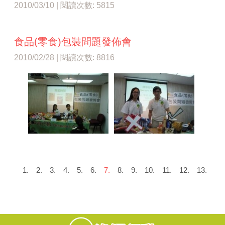
2010/03/10 | 閱讀次數: 5815
食品(零食)包裝問題發佈會
2010/02/28 | 閱讀次數: 8816
1.
2.
3.
4.
5.
6.
7.
8.
9.
10.
11.
12.
13.