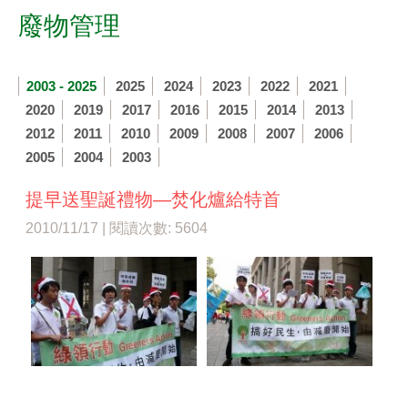
廢物管理
2003 - 2025
2025
2024
2023
2022
2021
2020
2019
2017
2016
2015
2014
2013
2012
2011
2010
2009
2008
2007
2006
2005
2004
2003
提早送聖誕禮物—焚化爐給特首
2010/11/17 | 閱讀次數: 5604