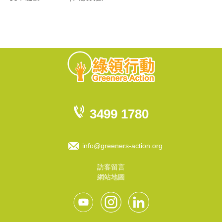
3499 1780
info@greeners-action.org
訪客留言
網站地圖