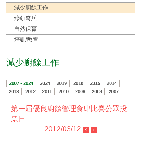
減少廚餘工作
綠領奇兵
自然保育
培訓/教育
減少廚餘工作
2007 - 2024
2024
2019
2018
2015
2014
2013
2012
2011
2010
2009
2008
2007
第一屆優良廚餘管理食肆比賽公眾投
票日
2012/03/12