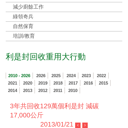
減少廚餘工作
綠領奇兵
自然保育
培訓/教育
利是封回收重用大行動
2010 - 2026
2026
2025
2024
2023
2022
2021
2020
2019
2018
2017
2016
2015
2014
2013
2012
2011
2010
3年共回收129萬個利是封 減碳
17,000公斤
2013/01/21