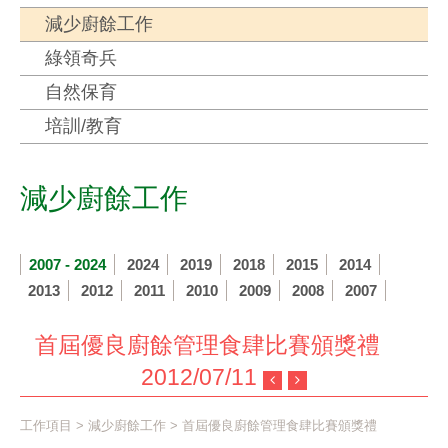
減少廚餘工作
綠領奇兵
自然保育
培訓/教育
減少廚餘工作
2007 - 2024
2024
2019
2018
2015
2014
2013
2012
2011
2010
2009
2008
2007
首屆優良廚餘管理食肆比賽頒獎禮
2012/07/11
工作項目
>
減少廚餘工作
> 首屆優良廚餘管理食肆比賽頒獎禮